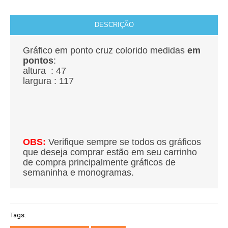
DESCRIÇÃO
Gráfico em ponto cruz colorido medidas
em
pontos
:
altura : 47
largura : 117
OBS:
Verifique sempre se todos os gráficos
que deseja comprar estão em seu carrinho
de compra principalmente gráficos de
semaninha e monogramas.
Tags: