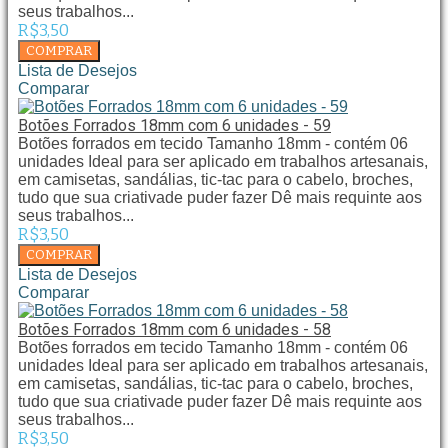
seus trabalhos...
R$3,50
Lista de Desejos
Comparar
Botões Forrados 18mm com 6 unidades - 59
Botões forrados em tecido Tamanho 18mm - contém 06
unidades Ideal para ser aplicado em trabalhos artesanais,
em camisetas, sandálias, tic-tac para o cabelo, broches,
tudo que sua criativade puder fazer Dê mais requinte aos
seus trabalhos...
R$3,50
Lista de Desejos
Comparar
Botões Forrados 18mm com 6 unidades - 58
Botões forrados em tecido Tamanho 18mm - contém 06
unidades Ideal para ser aplicado em trabalhos artesanais,
em camisetas, sandálias, tic-tac para o cabelo, broches,
tudo que sua criativade puder fazer Dê mais requinte aos
seus trabalhos...
R$3,50