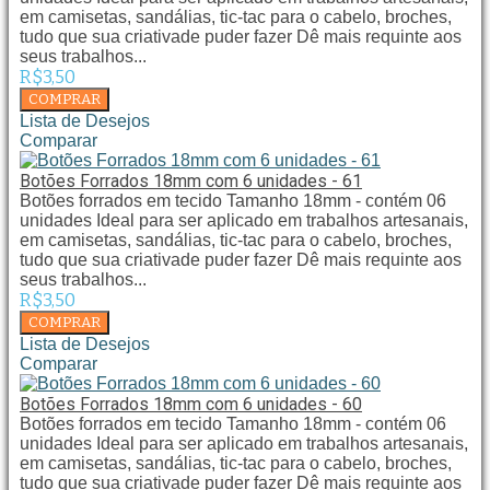
em camisetas, sandálias, tic-tac para o cabelo, broches,
tudo que sua criativade puder fazer Dê mais requinte aos
seus trabalhos...
R$3,50
Lista de Desejos
Comparar
Botões Forrados 18mm com 6 unidades - 61
Botões forrados em tecido Tamanho 18mm - contém 06
unidades Ideal para ser aplicado em trabalhos artesanais,
em camisetas, sandálias, tic-tac para o cabelo, broches,
tudo que sua criativade puder fazer Dê mais requinte aos
seus trabalhos...
R$3,50
Lista de Desejos
Comparar
Botões Forrados 18mm com 6 unidades - 60
Botões forrados em tecido Tamanho 18mm - contém 06
unidades Ideal para ser aplicado em trabalhos artesanais,
em camisetas, sandálias, tic-tac para o cabelo, broches,
tudo que sua criativade puder fazer Dê mais requinte aos