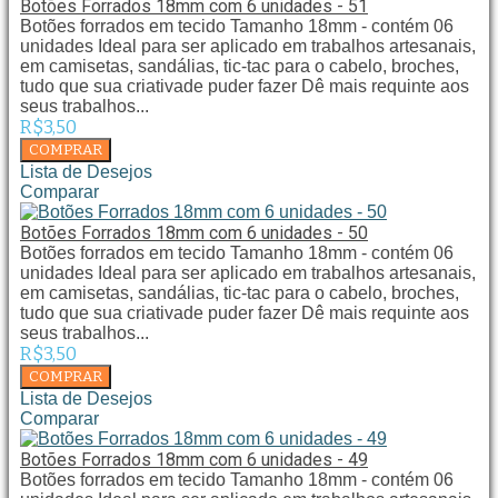
Botões Forrados 18mm com 6 unidades - 51
Botões forrados em tecido Tamanho 18mm - contém 06
unidades Ideal para ser aplicado em trabalhos artesanais,
em camisetas, sandálias, tic-tac para o cabelo, broches,
tudo que sua criativade puder fazer Dê mais requinte aos
seus trabalhos...
R$3,50
Lista de Desejos
Comparar
Botões Forrados 18mm com 6 unidades - 50
Botões forrados em tecido Tamanho 18mm - contém 06
unidades Ideal para ser aplicado em trabalhos artesanais,
em camisetas, sandálias, tic-tac para o cabelo, broches,
tudo que sua criativade puder fazer Dê mais requinte aos
seus trabalhos...
R$3,50
Lista de Desejos
Comparar
Botões Forrados 18mm com 6 unidades - 49
Botões forrados em tecido Tamanho 18mm - contém 06