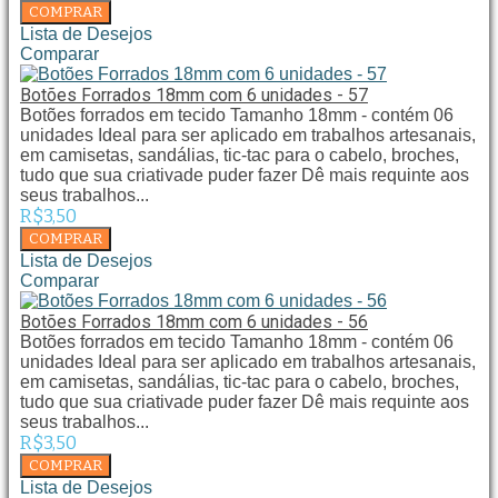
Lista de Desejos
Comparar
Botões Forrados 18mm com 6 unidades - 57
Botões forrados em tecido Tamanho 18mm - contém 06
unidades Ideal para ser aplicado em trabalhos artesanais,
em camisetas, sandálias, tic-tac para o cabelo, broches,
tudo que sua criativade puder fazer Dê mais requinte aos
seus trabalhos...
R$3,50
Lista de Desejos
Comparar
Botões Forrados 18mm com 6 unidades - 56
Botões forrados em tecido Tamanho 18mm - contém 06
unidades Ideal para ser aplicado em trabalhos artesanais,
em camisetas, sandálias, tic-tac para o cabelo, broches,
tudo que sua criativade puder fazer Dê mais requinte aos
seus trabalhos...
R$3,50
Lista de Desejos