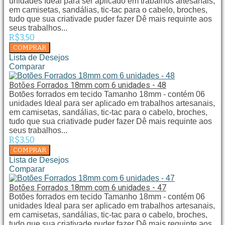
unidades Ideal para ser aplicado em trabalhos artesanais,
em camisetas, sandálias, tic-tac para o cabelo, broches,
tudo que sua criativade puder fazer Dê mais requinte aos
seus trabalhos...
R$3,50
Lista de Desejos
Comparar
Botões Forrados 18mm com 6 unidades - 48
Botões forrados em tecido Tamanho 18mm - contém 06
unidades Ideal para ser aplicado em trabalhos artesanais,
em camisetas, sandálias, tic-tac para o cabelo, broches,
tudo que sua criativade puder fazer Dê mais requinte aos
seus trabalhos...
R$3,50
Lista de Desejos
Comparar
Botões Forrados 18mm com 6 unidades - 47
Botões forrados em tecido Tamanho 18mm - contém 06
unidades Ideal para ser aplicado em trabalhos artesanais,
em camisetas, sandálias, tic-tac para o cabelo, broches,
tudo que sua criativade puder fazer Dê mais requinte aos