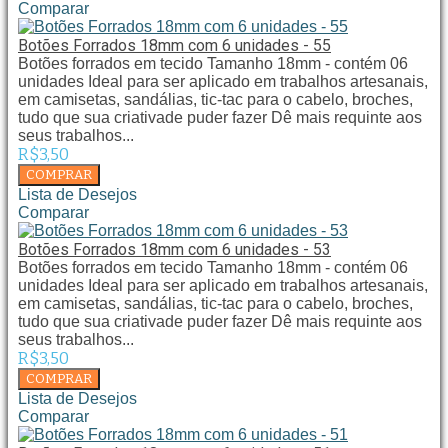
Comparar
Botões Forrados 18mm com 6 unidades - 55
Botões forrados em tecido Tamanho 18mm - contém 06
unidades Ideal para ser aplicado em trabalhos artesanais,
em camisetas, sandálias, tic-tac para o cabelo, broches,
tudo que sua criativade puder fazer Dê mais requinte aos
seus trabalhos...
R$3,50
Lista de Desejos
Comparar
Botões Forrados 18mm com 6 unidades - 53
Botões forrados em tecido Tamanho 18mm - contém 06
unidades Ideal para ser aplicado em trabalhos artesanais,
em camisetas, sandálias, tic-tac para o cabelo, broches,
tudo que sua criativade puder fazer Dê mais requinte aos
seus trabalhos...
R$3,50
Lista de Desejos
Comparar