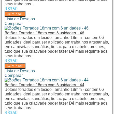
seus trabalhos...
R$3,50
Lista de Desejos
Comparar
Botões Forrados 18mm com 6 unidades - 46
Botões forrados em tecido Tamanho 18mm - contém 06
unidades Ideal para ser aplicado em trabalhos artesanais,
em camisetas, sandálias, tic-tac para o cabelo, broches,
tudo que sua criativade puder fazer Dê mais requinte aos
seus trabalhos...
R$3,50
Lista de Desejos
Comparar
Botões Forrados 18mm com 6 unidades - 44
Botões forrados em tecido Tamanho 18mm - contém 06
unidades Ideal para ser aplicado em trabalhos artesanais,
em camisetas, sandálias, tic-tac para o cabelo, broches,
tudo que sua criativade puder fazer Dê mais requinte aos
seus trabalhos...
R$3,50