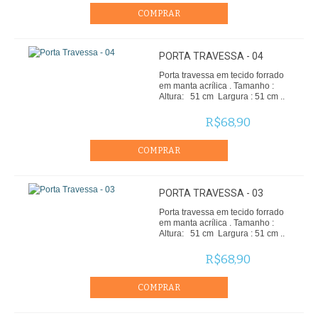
PORTA TRAVESSA - 04
Porta travessa em tecido forrado
em manta acrílica . Tamanho :
Altura: 51 cm Largura : 51 cm ..
R$68,90
PORTA TRAVESSA - 03
Porta travessa em tecido forrado
em manta acrílica . Tamanho :
Altura: 51 cm Largura : 51 cm ..
R$68,90