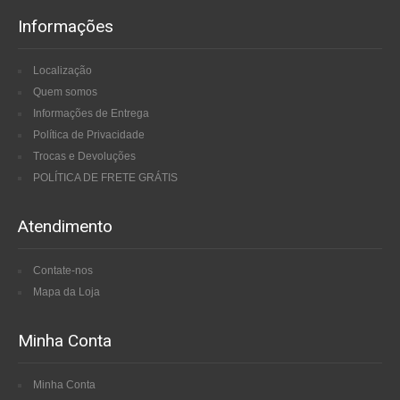
Informações
Localização
Quem somos
Informações de Entrega
Política de Privacidade
Trocas e Devoluções
POLÍTICA DE FRETE GRÁTIS
Atendimento
Contate-nos
Mapa da Loja
Minha Conta
Minha Conta