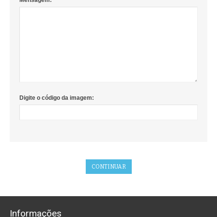
Mensagem:
Digite o código da imagem:
Informações