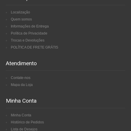
Localização
Quem somos
Informações de Entrega
Política de Privacidade
Trocas e Devoluções
POLÍTICA DE FRETE GRÁTIS
Atendimento
Contate-nos
Mapa da Loja
Minha Conta
Minha Conta
Histórico de Pedidos
Lista de Desejos