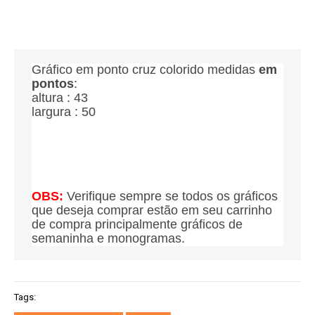
Gráfico em ponto cruz colorido medidas
em
pontos
:
altura : 43
largura : 50
OBS:
Verifique sempre se todos os gráficos
que deseja comprar estão em seu carrinho
de compra principalmente gráficos de
semaninha e monogramas.
Tags: