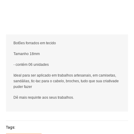
Botões forrados em tecido
Tamanho 18mm
- contém 06 unidades
Ideal para ser aplicado em trabalhos artesanais, em camisetas,
sandálias, tic-tac para o cabelo, broches, tudo que sua criativade
puder fazer
Dê mais requinte aos seus trabalhos.
Tags: