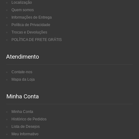
Localização
Quem somos
Informações de Entrega
Política de Privacidade
Trocas e Devoluções
POLÍTICA DE FRETE GRÁTIS
Atendimento
Contate-nos
Mapa da Loja
Minha Conta
Minha Conta
Histórico de Pedidos
Lista de Desejos
Meu Informativo