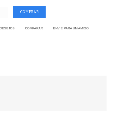
 DESEJOS
COMPARAR
ENVIE PARA UM AMIGO