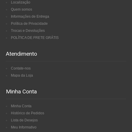
Localização
Quem somos
Informações de Entrega
Política de Privacidade
Trocas e Devoluções
POLÍTICA DE FRETE GRÁTIS
Atendimento
Contate-nos
Mapa da Loja
Minha Conta
Minha Conta
Histórico de Pedidos
Lista de Desejos
Meu Informativo