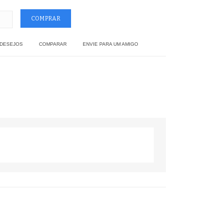
 DESEJOS
COMPARAR
ENVIE PARA UM AMIGO