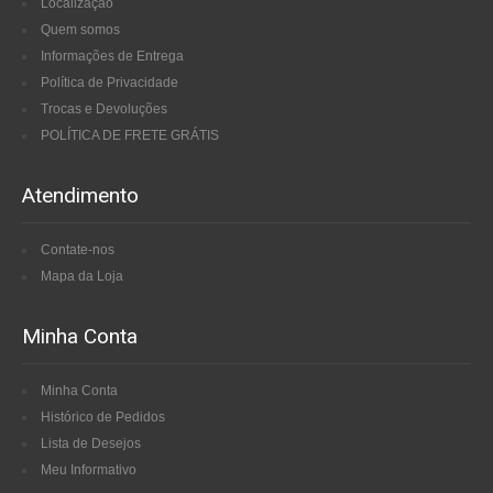
Localização
Quem somos
Informações de Entrega
Política de Privacidade
Trocas e Devoluções
POLÍTICA DE FRETE GRÁTIS
Atendimento
Contate-nos
Mapa da Loja
Minha Conta
Minha Conta
Histórico de Pedidos
Lista de Desejos
Meu Informativo