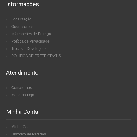
Informações
Localização
Quem somos
Informações de Entrega
Política de Privacidade
Trocas e Devoluções
POLÍTICA DE FRETE GRÁTIS
Atendimento
Contate-nos
Mapa da Loja
Minha Conta
Minha Conta
Histórico de Pedidos