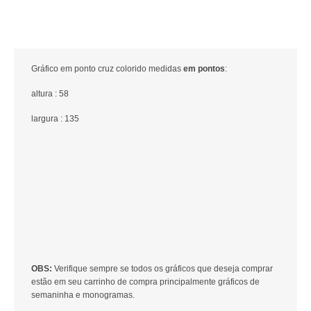
Gráfico em ponto cruz colorido medidas
em pontos
:
altura : 58
largura : 135
OBS:
Verifique sempre se todos os gráficos que deseja comprar
estão em seu carrinho de compra principalmente gráficos de
semaninha e monogramas.