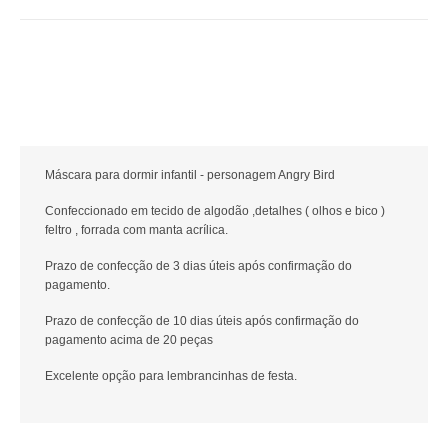
Máscara para dormir infantil - personagem Angry Bird
Confeccionado em tecido de algodão ,detalhes ( olhos e bico )
feltro , forrada com manta acrílica.
Prazo de confecção de 3 dias úteis após confirmação do
pagamento.
Prazo de confecção de 10 dias úteis após confirmação do
pagamento acima de 20 peças
Excelente opção para lembrancinhas de festa.