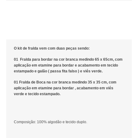
O kit de fralda vem com duas peças sendo:
01 Fralda para bordar na cor branca medindo 65 x 65cm, com
aplicação em etamine para bordar e acabamento em tecido
estampado e galão ( passa fita falso ) e viés verde.
01 Fralda de Boca na cor branca medindo 35 x 35 cm, com
aplicação em etamine para bordar , acabamento em viés
verde e tecido estampado.
Composição: 100% algodão e tecido duplo.