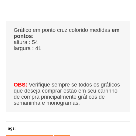
Gráfico em ponto cruz colorido medidas
em
pontos
:
altura : 54
largura : 41
OBS:
Verifique sempre se todos os gráficos
que deseja comprar estão em seu carrinho
de compra principalmente gráficos de
semaninha e monogramas.
Tags: