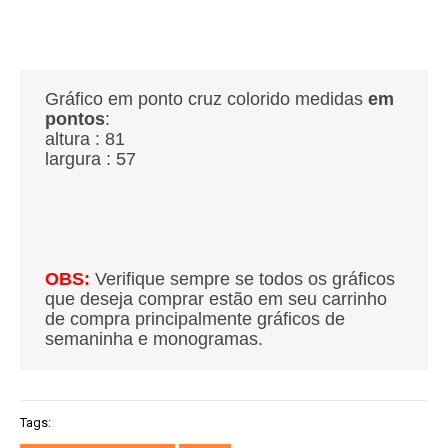
Gráfico em ponto cruz colorido medidas
em
pontos
:
altura : 81
largura : 57
OBS:
Verifique sempre se todos os gráficos
que deseja comprar estão em seu carrinho
de compra principalmente gráficos de
semaninha e monogramas.
Tags: