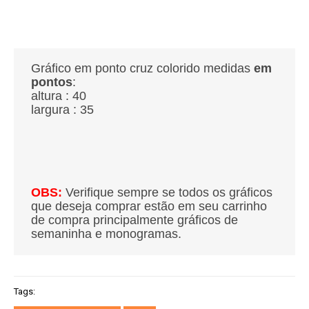
Gráfico em ponto cruz colorido medidas
em
pontos
:
altura : 40
largura : 35
OBS:
Verifique sempre se todos os gráficos
que deseja comprar estão em seu carrinho
de compra principalmente gráficos de
semaninha e monogramas.
Tags: