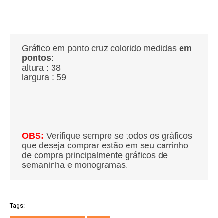
Gráfico em ponto cruz colorido medidas
em
pontos
:
altura : 38
largura : 59
OBS:
Verifique sempre se todos os gráficos
que deseja comprar estão em seu carrinho
de compra principalmente gráficos de
semaninha e monogramas.
Tags: