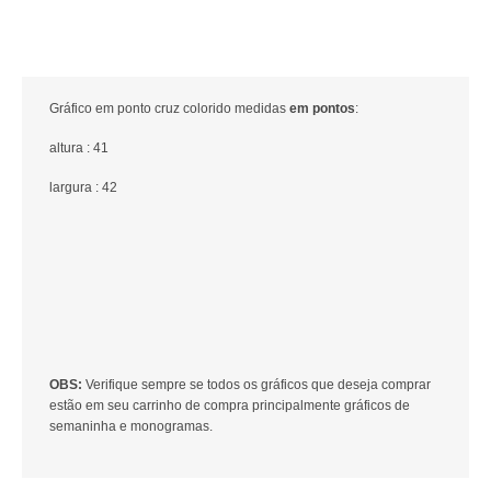
Gráfico em ponto cruz colorido medidas
em pontos
:
altura : 41
largura : 42
OBS:
Verifique sempre se todos os gráficos que deseja comprar
estão em seu carrinho de compra principalmente gráficos de
semaninha e monogramas.