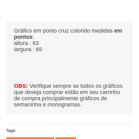
Gráfico em ponto cruz colorido medidas
em
pontos
:
altura : 63
largura : 65
OBS:
Verifique sempre se todos os gráficos
que deseja comprar estão em seu carrinho
de compra principalmente gráficos de
semaninha e monogramas.
Tags: