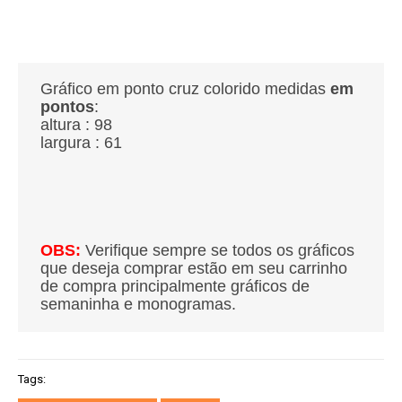
Gráfico em ponto cruz colorido medidas
em
pontos
:
altura : 98
largura : 61
OBS:
Verifique sempre se todos os gráficos
que deseja comprar estão em seu carrinho
de compra principalmente gráficos de
semaninha e monogramas.
Tags: