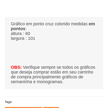
Gráfico em ponto cruz colorido medidas
em
pontos
:
altura : 60
largura : 101
OBS:
Verifique sempre se todos os gráficos
que deseja comprar estão em seu carrinho
de compra principalmente gráficos de
semaninha e monogramas.
Tags: