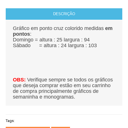
DESCRIÇÃO
Gráfico em ponto cruz colorido medidas
em
pontos
:
Domingo = altura : 25
largura : 94
Sábado = altura : 24
largura : 103
OBS:
Verifique sempre se todos os gráficos
que deseja comprar estão em seu carrinho
de compra principalmente gráficos de
semaninha e monogramas.
Tags: