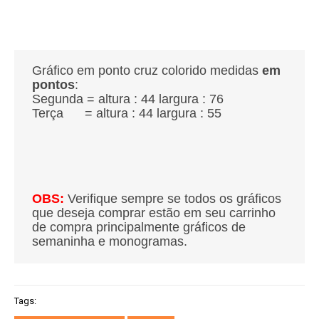
Gráfico em ponto cruz colorido medidas
em
pontos
:
Segunda = altura : 44
largura : 76
Terça = altura : 44
largura : 55
OBS:
Verifique sempre se todos os gráficos
que deseja comprar estão em seu carrinho
de compra principalmente gráficos de
semaninha e monogramas.
Tags: