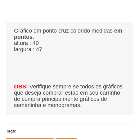
Gráfico em ponto cruz colorido medidas
em
pontos
:
altura : 40
largura : 47
OBS:
Verifique sempre se todos os gráficos
que deseja comprar estão em seu carrinho
de compra principalmente gráficos de
semaninha e monogramas.
Tags: