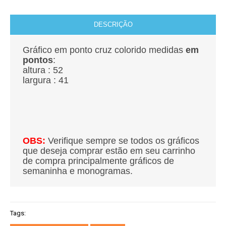
DESCRIÇÃO
Gráfico em ponto cruz colorido medidas
em
pontos
:
altura : 52
largura : 41
OBS:
Verifique sempre se todos os gráficos
que deseja comprar estão em seu carrinho
de compra principalmente gráficos de
semaninha e monogramas.
Tags: