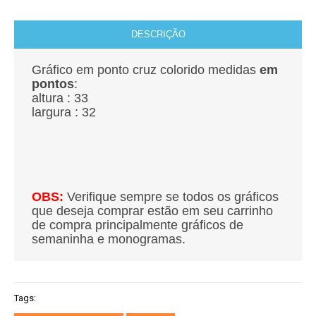
DESCRIÇÃO
Gráfico em ponto cruz colorido medidas
em
pontos
:
altura : 33
largura : 32
OBS:
Verifique sempre se todos os gráficos
que deseja comprar estão em seu carrinho
de compra principalmente gráficos de
semaninha e monogramas.
Tags: