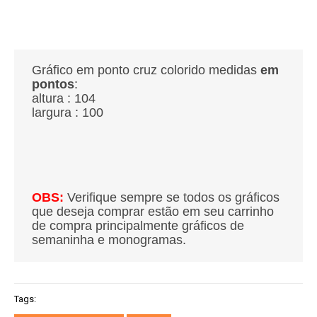
Gráfico em ponto cruz colorido medidas
em
pontos
:
altura : 104
largura : 100
OBS:
Verifique sempre se todos os gráficos
que deseja comprar estão em seu carrinho
de compra principalmente gráficos de
semaninha e monogramas.
Tags: