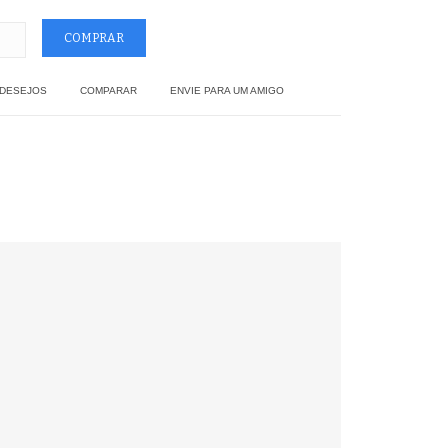
 DESEJOS
COMPARAR
ENVIE PARA UM AMIGO