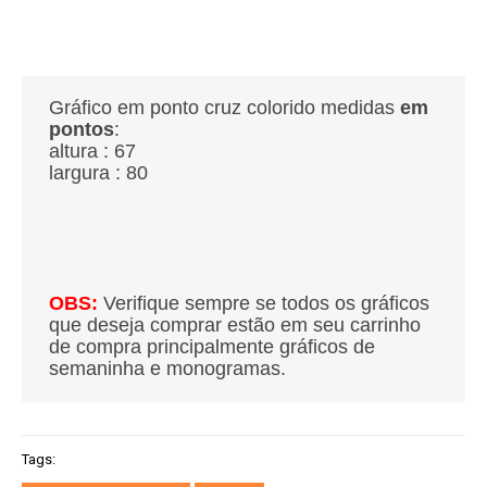
Gráfico em ponto cruz colorido medidas
em
pontos
:
altura : 67
largura : 80
OBS:
Verifique sempre se todos os gráficos
que deseja comprar estão em seu carrinho
de compra principalmente gráficos de
semaninha e monogramas.
Tags: