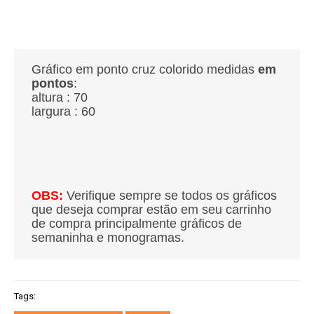
Gráfico em ponto cruz colorido medidas
em
pontos
:
altura : 70
largura : 60
OBS:
Verifique sempre se todos os gráficos
que deseja comprar estão em seu carrinho
de compra principalmente gráficos de
semaninha e monogramas.
Tags: