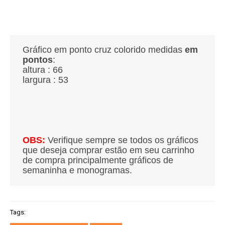
Gráfico em ponto cruz colorido medidas
em
pontos
:
altura : 66
largura : 53
OBS:
Verifique sempre se todos os gráficos
que deseja comprar estão em seu carrinho
de compra principalmente gráficos de
semaninha e monogramas.
Tags: