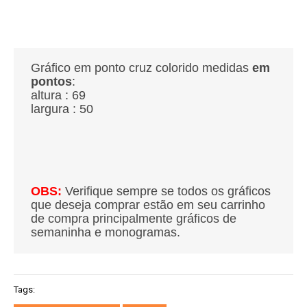
Gráfico em ponto cruz colorido medidas
em
pontos
:
altura : 69
largura : 50
OBS:
Verifique sempre se todos os gráficos
que deseja comprar estão em seu carrinho
de compra principalmente gráficos de
semaninha e monogramas.
Tags: