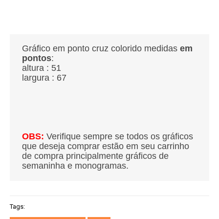
Gráfico em ponto cruz colorido medidas
em
pontos
:
altura : 51
largura : 67
OBS:
Verifique sempre se todos os gráficos
que deseja comprar estão em seu carrinho
de compra principalmente gráficos de
semaninha e monogramas.
Tags: