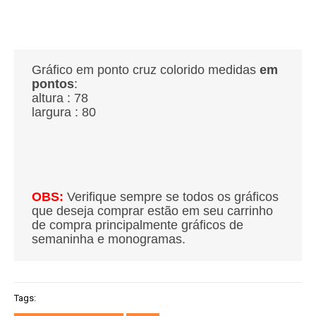
Gráfico em ponto cruz colorido medidas
em
pontos
:
altura : 78
largura : 80
OBS:
Verifique sempre se todos os gráficos
que deseja comprar estão em seu carrinho
de compra principalmente gráficos de
semaninha e monogramas.
Tags: