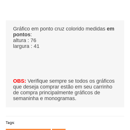
Gráfico em ponto cruz colorido medidas
em
pontos
:
altura : 76
largura : 41
OBS:
Verifique sempre se todos os gráficos
que deseja comprar estão em seu carrinho
de compra principalmente gráficos de
semaninha e monogramas.
Tags: