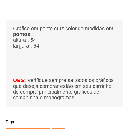
Gráfico em ponto cruz colorido medidas
em
pontos
:
altura : 54
largura : 54
OBS:
Verifique sempre se todos os gráficos
que deseja comprar estão em seu carrinho
de compra principalmente gráficos de
semaninha e monogramas.
Tags: