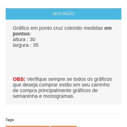
DESCRIÇÃO
Gráfico em ponto cruz colorido medidas
em
pontos
:
altura : 30
largura : 35
OBS:
Verifique sempre se todos os gráficos
que deseja comprar estão em seu carrinho
de compra principalmente gráficos de
semaninha e monogramas.
Tags: