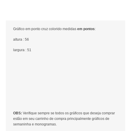
Gráfico em ponto cruz colorido medidas
em pontos
:
altura : 56
largura : 51
OBS:
Verifique sempre se todos os gráficos que deseja comprar
estão em seu carrinho de compra principalmente gráficos de
semaninha e monogramas.