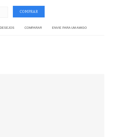
 DESEJOS
COMPARAR
ENVIE PARA UM AMIGO