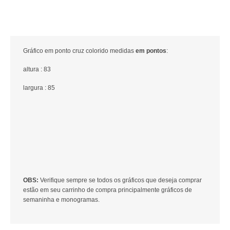
Gráfico em ponto cruz colorido medidas
em pontos
:
altura : 83
largura : 85
OBS:
Verifique sempre se todos os gráficos que deseja comprar
estão em seu carrinho de compra principalmente gráficos de
semaninha e monogramas.