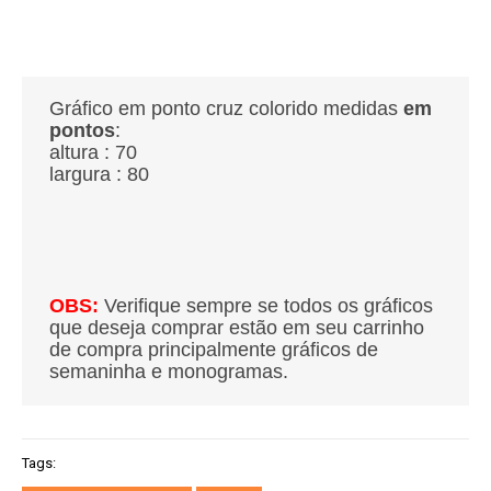
Gráfico em ponto cruz colorido medidas
em
pontos
:
altura : 70
largura : 80
OBS:
Verifique sempre se todos os gráficos
que deseja comprar estão em seu carrinho
de compra principalmente gráficos de
semaninha e monogramas.
Tags: