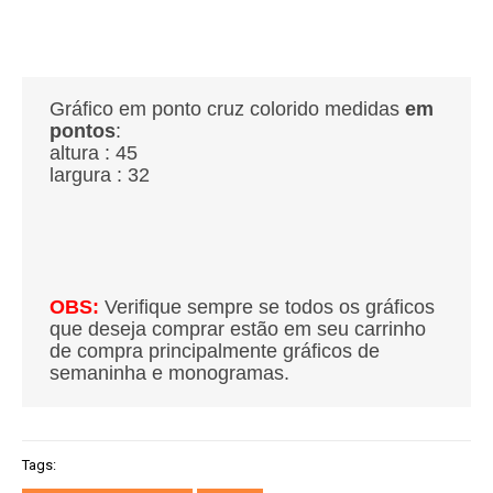
Gráfico em ponto cruz colorido medidas
em
pontos
:
altura : 45
largura : 32
OBS:
Verifique sempre se todos os gráficos
que deseja comprar estão em seu carrinho
de compra principalmente gráficos de
semaninha e monogramas.
Tags: