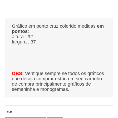
Gráfico em ponto cruz colorido medidas
em
pontos
:
altura : 32
largura : 37
OBS:
Verifique sempre se todos os gráficos
que deseja comprar estão em seu carrinho
de compra principalmente gráficos de
semaninha e monogramas.
Tags: