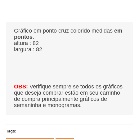
Gráfico em ponto cruz colorido medidas
em
pontos
:
altura : 82
largura : 82
OBS:
Verifique sempre se todos os gráficos
que deseja comprar estão em seu carrinho
de compra principalmente gráficos de
semaninha e monogramas.
Tags: