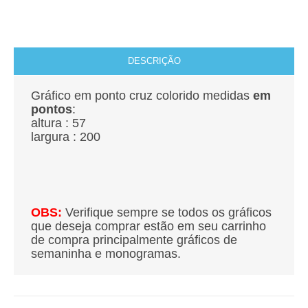
DESCRIÇÃO
Gráfico em ponto cruz colorido medidas
em
pontos
:
altura : 57
largura : 200
OBS:
Verifique sempre se todos os gráficos
que deseja comprar estão em seu carrinho
de compra principalmente gráficos de
semaninha e monogramas.