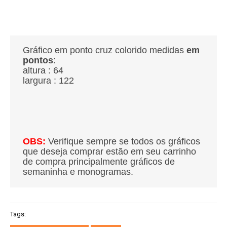
Gráfico em ponto cruz colorido medidas
em
pontos
:
altura : 64
largura : 122
OBS:
Verifique sempre se todos os gráficos
que deseja comprar estão em seu carrinho
de compra principalmente gráficos de
semaninha e monogramas.
Tags: