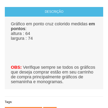
DESCRIÇÃO
Gráfico em ponto cruz colorido medidas
em
pontos
:
altura : 64
largura : 74
OBS:
Verifique sempre se todos os gráficos
que deseja comprar estão em seu carrinho
de compra principalmente gráficos de
semaninha e monogramas.
Tags: