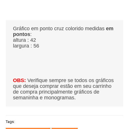
Gráfico em ponto cruz colorido medidas
em
pontos
:
altura : 42
largura : 56
OBS:
Verifique sempre se todos os gráficos
que deseja comprar estão em seu carrinho
de compra principalmente gráficos de
semaninha e monogramas.
Tags: